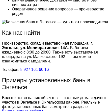
Минимальное плечо доставки — быстро и без
лишних затрат
Оперативное решение вопросов — производство
рядом
Как нас найти
Производство, склад и выставочная площадка:
г.
Энгельс, ул. Мелиоративная, 14А
. Работаем
ежедневно с 8:00 до 20:00. Также есть выставочная
площадка на ул. Маяковского, 192 — там можно
ознакомиться с моделями.
Телефон:
8 927 161 60 16
Примеры установленных бань в
Энгельсе
Большинство наших объектов — частные дома и дачные
участки в Энгельсе и Энгельсском районе. Реальные
фото установленных бань смотрите в разделе