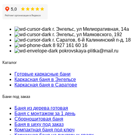
г. Энгельс, ул Мелиоративная, 14а
г. Энгельс, ул Маяковского, 192
г. Саратов, 6-й Калининский п-д, 18
8 927 161 60 16
pokrovskaya-plitka@mail.ru
Каталог
Готовые каркасные бани
Каркасная баня в Энгельсе
Каркасная баня в Саратове
Бани под заказ
Баня из дерева готовая
Баня с монтажом за 1 день
Сборнощитовая баня
Баня в цеху под заказ
Компактная баня под ключ