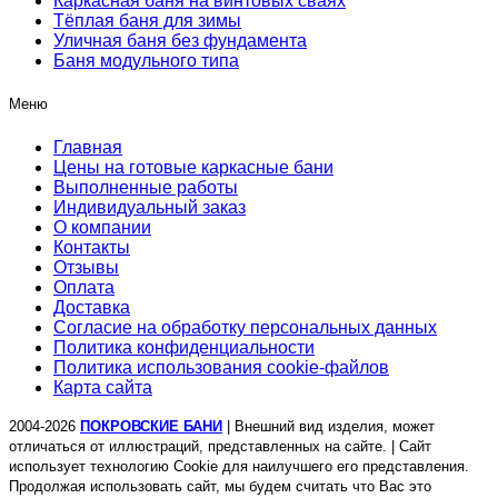
Каркасная баня на винтовых сваях
Тёплая баня для зимы
Уличная баня без фундамента
Баня модульного типа
Меню
Главная
Цены на готовые каркасные бани
Выполненные работы
Индивидуальный заказ
О компании
Контакты
Отзывы
Оплата
Доставка
Согласие на обработку персональных данных
Политика конфиденциальности
Политика использования cookie-файлов
Карта сайта
2004-2026
ПОКРОВСКИЕ БАНИ
| Внешний вид изделия, может
отличаться от иллюстраций, представленных на сайте. | Сайт
использует технологию Cookie для наилучшего его представления.
Продолжая использовать сайт, мы будем считать что Вас это