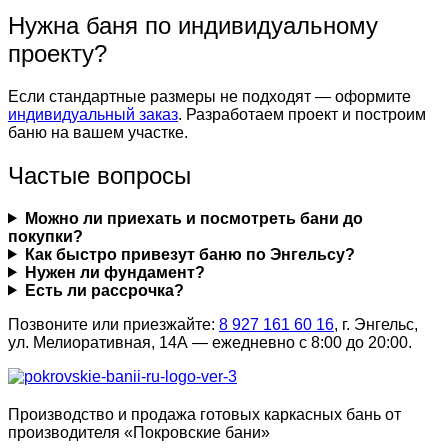
Нужна баня по индивидуальному
проекту?
Если стандартные размеры не подходят — оформите
индивидуальный заказ
. Разработаем проект и построим
баню на вашем участке.
Частые вопросы
Можно ли приехать и посмотреть бани до
покупки?
Как быстро привезут баню по Энгельсу?
Нужен ли фундамент?
Есть ли рассрочка?
Позвоните или приезжайте:
8 927 161 60 16
, г. Энгельс,
ул. Мелиоративная, 14А — ежедневно с 8:00 до 20:00.
Производство и продажа готовых каркасных бань от
производителя «Покровские бани»