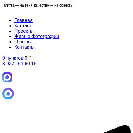
Плитка — на века, качество — на совесть.
Главная
Каталог
Проекты
Живые фотографии
Отзывы
Контакты
0
пунктов
0
₽
8 927 161 60 16