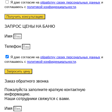
Я даю согласие на
обработку своих персональных данных
и
соглашаюсь с
политикой конфиденциальности
.
Получить консультацию
ЗАПРОС ЦЕНЫ НА БАНЮ
Имя
Телефон
Я даю согласие на
обработку своих персональных данных
и
соглашаюсь с
политикой конфиденциальности
.
Запросить цену
Заказ обратного звонка
Пожалуйста заполните краткую контактную
информацию.
Наши сотрудники свяжутся с вами.
Имя