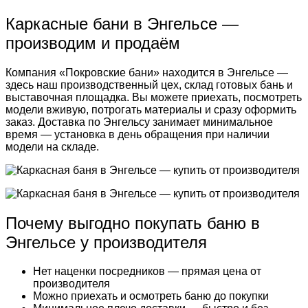
Каркасные бани в Энгельсе —
производим и продаём
Компания «Покровские бани» находится в Энгельсе —
здесь наш производственный цех, склад готовых бань и
выставочная площадка. Вы можете приехать, посмотреть
модели вживую, потрогать материалы и сразу оформить
заказ. Доставка по Энгельсу занимает минимальное
время — установка в день обращения при наличии
модели на складе.
Почему выгодно покупать баню в
Энгельсе у производителя
Нет наценки посредников — прямая цена от
производителя
Можно приехать и осмотреть баню до покупки