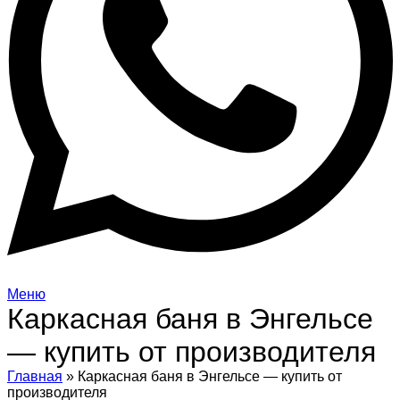
Меню
Каркасная баня в Энгельсе
— купить от производителя
Главная
»
Каркасная баня в Энгельсе — купить от
производителя