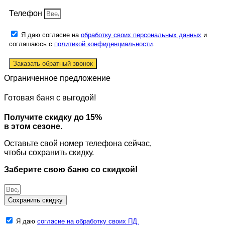
Телефон
Я даю согласие на
обработку своих персональных данных
и
соглашаюсь с
политикой конфиденциальности
.
Заказать обратный звонок
Ограниченное предложение
Готовая баня с выгодой!
Получите скидку до 15%
в этом сезоне.
Оставьте свой номер телефона сейчас,
чтобы сохранить скидку.
Заберите свою баню со скидкой!
Сохранить скидку
Я даю
согласие на обработку своих ПД.