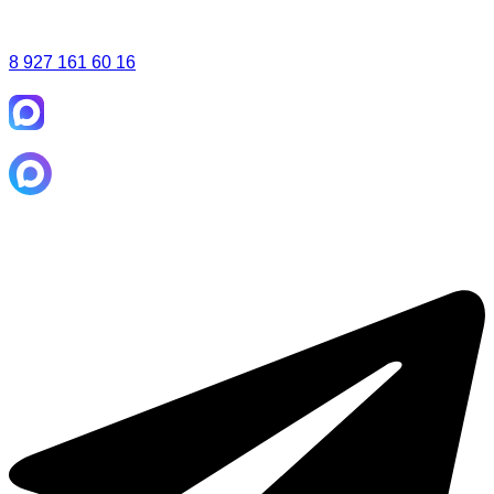
8 927 161 60 16