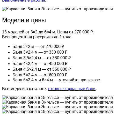
Выполненные работы
.
Модели и цены
13 моделей от 3×2 до 6×4 м. Цены от 270 000 ₽.
Беспроцентная рассрочка до 1 года.
Баня 3×2 м — от 270 000 ₽
Баня 3×2,4 м — от 330 000 ₽
Баня 3,5×2,4 м — от 380 000 ₽
Баня 4×2,4 м — от 450 000 ₽
Баня 4,5×2,4 м — от 550 000 ₽
Баня 5×2,4 м — от 600 000 ₽
Баня 6×2,4 м и 6×4 м — уточняйте при заказе
Все модели в каталоге:
готовые каркасные бани
.