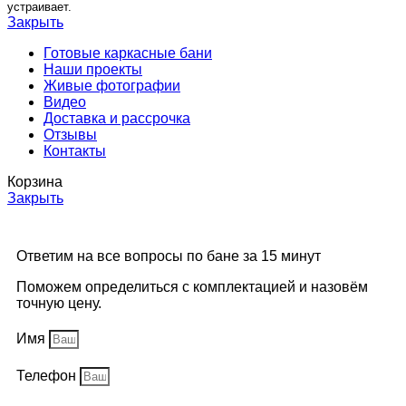
устраивает.
Закрыть
Готовые каркасные бани
Наши проекты
Живые фотографии
Видео
Доставка и рассрочка
Отзывы
Контакты
Корзина
Закрыть
Ответим на все вопросы по бане за 15 минут
Поможем определиться с комплектацией и назовём
точную цену.
Имя
Телефон