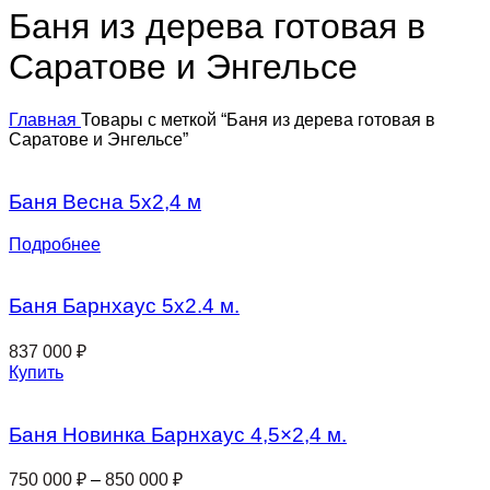
Баня из дерева готовая в
Саратове и Энгельсе
Главная
Товары с меткой “Баня из дерева готовая в
Саратове и Энгельсе”
Баня Весна 5х2,4 м
Подробнее
Баня Барнхаус 5х2.4 м.
837 000
₽
Купить
Баня Новинка Барнхаус 4,5×2,4 м.
750 000
₽
–
850 000
₽