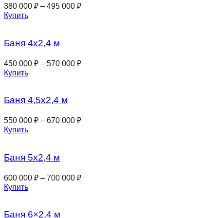
380 000
₽
–
495 000
₽
Купить
Баня 4х2,4 м
450 000
₽
–
570 000
₽
Купить
Баня 4,5х2,4 м
550 000
₽
–
670 000
₽
Купить
Баня 5х2,4 м
600 000
₽
–
700 000
₽
Купить
Баня 6×2,4 м