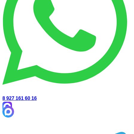
8 927 161 60 16