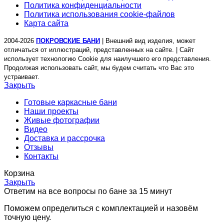
Политика конфиденциальности
Политика использования cookie-файлов
Карта сайта
2004-2026
ПОКРОВСКИЕ БАНИ
| Внешний вид изделия, может
отличаться от иллюстраций, представленных на сайте. | Сайт
использует технологию Cookie для наилучшего его представления.
Продолжая использовать сайт, мы будем считать что Вас это
устраивает.
Закрыть
Готовые каркасные бани
Наши проекты
Живые фотографии
Видео
Доставка и рассрочка
Отзывы
Контакты
Корзина
Закрыть
Ответим на все вопросы по бане за 15 минут
Поможем определиться с комплектацией и назовём
точную цену.