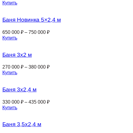
Купить
Баня Новинка 5×2,4 м
650 000
₽
–
750 000
₽
Купить
Баня 3х2 м
270 000
₽
–
380 000
₽
Купить
Баня 3х2,4 м
330 000
₽
–
435 000
₽
Купить
Баня 3,5х2,4 м