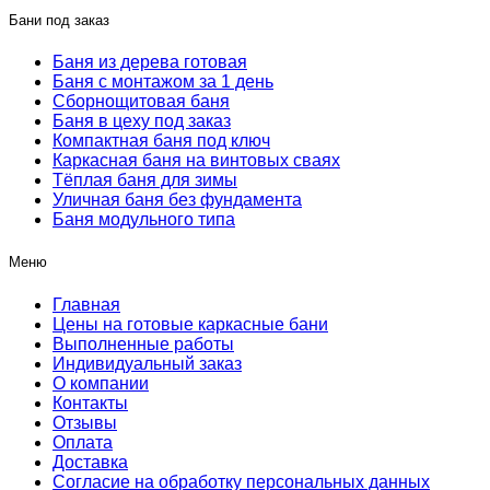
Бани под заказ
Баня из дерева готовая
Баня с монтажом за 1 день
Сборнощитовая баня
Баня в цеху под заказ
Компактная баня под ключ
Каркасная баня на винтовых сваях
Тёплая баня для зимы
Уличная баня без фундамента
Баня модульного типа
Меню
Главная
Цены на готовые каркасные бани
Выполненные работы
Индивидуальный заказ
О компании
Контакты
Отзывы
Оплата
Доставка
Согласие на обработку персональных данных