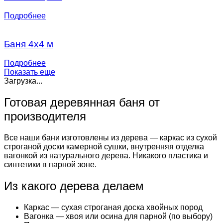
Подробнее
Баня 4х4 м
Подробнее
Показать еще
Загрузка...
Готовая деревянная баня от
производителя
Все наши бани изготовлены из дерева — каркас из сухой
строганой доски камерной сушки, внутренняя отделка
вагонкой из натурального дерева. Никакого пластика и
синтетики в парной зоне.
Из какого дерева делаем
Каркас — сухая строганая доска хвойных пород
Вагонка — хвоя или осина для парной (по выбору)