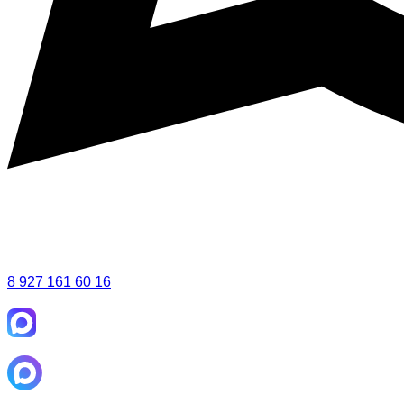
8 927 161 60 16